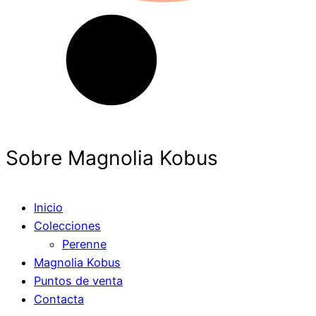
Sobre Magnolia Kobus
Inicio
Colecciones
Perenne
Magnolia Kobus
Puntos de venta
Contacta