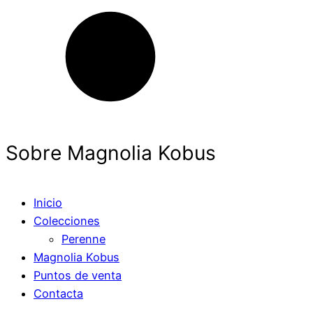
Sobre Magnolia Kobus
Inicio
Colecciones
Perenne
Magnolia Kobus
Puntos de venta
Contacta