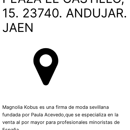
15. 23740. ANDUJAR.
JAEN
Magnolia Kobus es una firma de moda sevillana
fundada por Paula Acevedo,que se especializa en la
venta al por mayor para profesionales minoristas de
España.