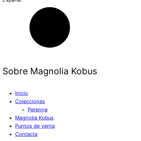
Sobre Magnolia Kobus
Inicio
Colecciones
Perenne
Magnolia Kobus
Puntos de venta
Contacta