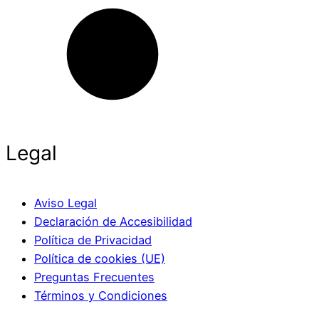
Legal
Aviso Legal
Declaración de Accesibilidad
Política de Privacidad
Política de cookies (UE)
Preguntas Frecuentes
Términos y Condiciones