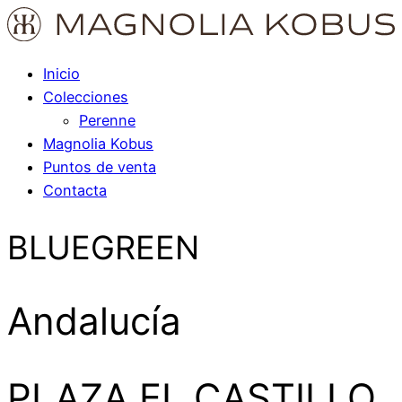
Inicio
Colecciones
Perenne
Magnolia Kobus
Puntos de venta
Contacta
BLUEGREEN
Andalucía
PLAZA EL CASTILLO,