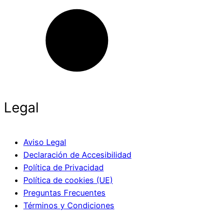
Legal
Aviso Legal
Declaración de Accesibilidad
Política de Privacidad
Política de cookies (UE)
Preguntas Frecuentes
Términos y Condiciones