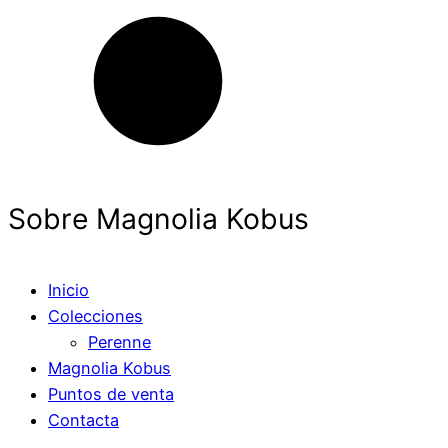
Sobre Magnolia Kobus
Inicio
Colecciones
Perenne
Magnolia Kobus
Puntos de venta
Contacta