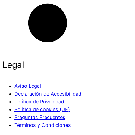
Legal
Aviso Legal
Declaración de Accesibilidad
Política de Privacidad
Política de cookies (UE)
Preguntas Frecuentes
Términos y Condiciones