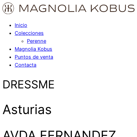
Inicio
Colecciones
Perenne
Magnolia Kobus
Puntos de venta
Contacta
DRESSME
Asturias
AVDA FERNANDEZ