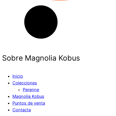
Sobre Magnolia Kobus
Inicio
Colecciones
Perenne
Magnolia Kobus
Puntos de venta
Contacta