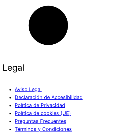
Legal
Aviso Legal
Declaración de Accesibilidad
Política de Privacidad
Política de cookies (UE)
Preguntas Frecuentes
Términos y Condiciones