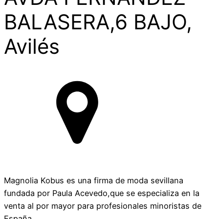
BALASERA,6 BAJO,
Avilés
Magnolia Kobus es una firma de moda sevillana
fundada por Paula Acevedo,que se especializa en la
venta al por mayor para profesionales minoristas de
España.