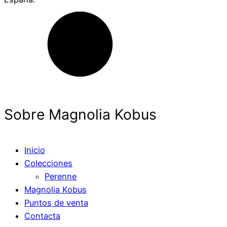
Sobre Magnolia Kobus
Inicio
Colecciones
Perenne
Magnolia Kobus
Puntos de venta
Contacta