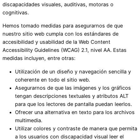
discapacidades visuales, auditivas, motoras o
cognitivas.
Hemos tomado medidas para asegurarnos de que
nuestro sitio web cumpla con los estándares de
accesibilidad y usabilidad de la Web Content
Accessibility Guidelines (WCAG) 2.1, nivel AA. Estas
medidas incluyen, entre otras:
Utilización de un diseño y navegación sencilla y
coherente en todo el sitio web.
Asegurarnos de que las imágenes y los gráficos
tengan descripciones textuales y atributos ALT
para que los lectores de pantalla puedan leerlos.
Ofrecer una alternativa en texto para los archivos
multimedia.
Utilizar colores y contraste de manera que permita
a los usuarios con discapacidad visual leer el