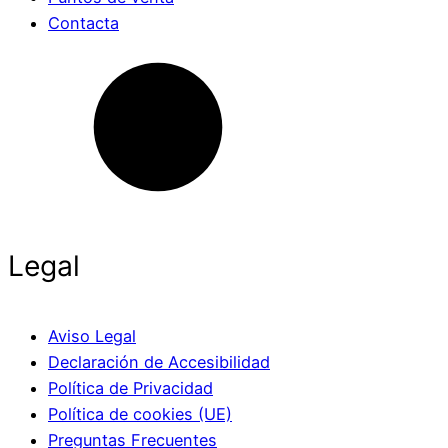
Contacta
Legal
Aviso Legal
Declaración de Accesibilidad
Política de Privacidad
Política de cookies (UE)
Preguntas Frecuentes