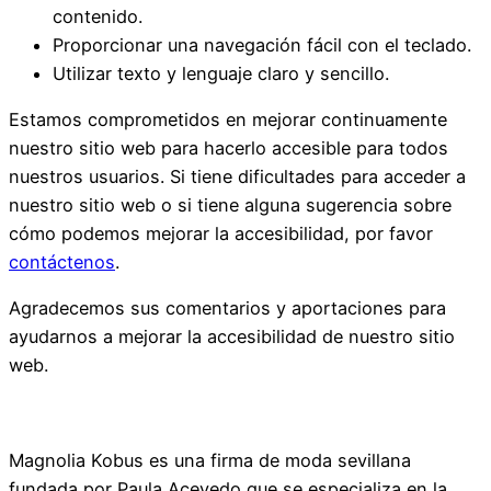
contenido.
Proporcionar una navegación fácil con el teclado.
Utilizar texto y lenguaje claro y sencillo.
Estamos comprometidos en mejorar continuamente
nuestro sitio web para hacerlo accesible para todos
nuestros usuarios. Si tiene dificultades para acceder a
nuestro sitio web o si tiene alguna sugerencia sobre
cómo podemos mejorar la accesibilidad, por favor
contáctenos
.
Agradecemos sus comentarios y aportaciones para
ayudarnos a mejorar la accesibilidad de nuestro sitio
web.
Magnolia Kobus es una firma de moda sevillana
fundada por Paula Acevedo,que se especializa en la