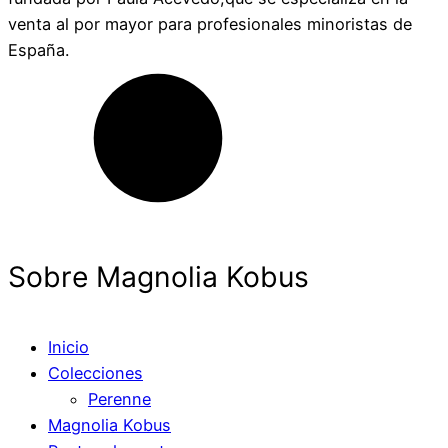
venta al por mayor para profesionales minoristas de
España.
Sobre Magnolia Kobus
Inicio
Colecciones
Perenne
Magnolia Kobus