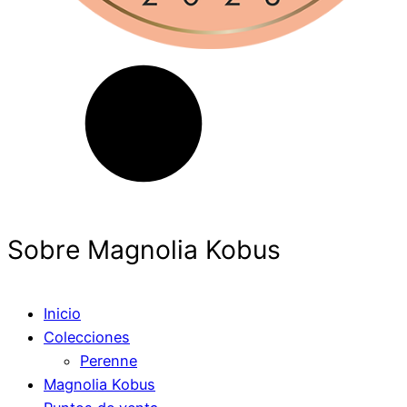
Sobre Magnolia Kobus
Inicio
Colecciones
Perenne
Magnolia Kobus