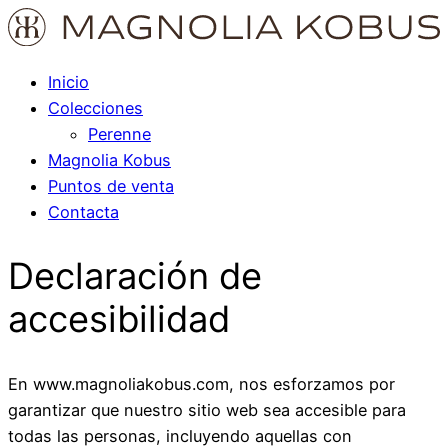
Inicio
Colecciones
Perenne
Magnolia Kobus
Puntos de venta
Contacta
Declaración de
accesibilidad
En www.magnoliakobus.com, nos esforzamos por
garantizar que nuestro sitio web sea accesible para
todas las personas, incluyendo aquellas con