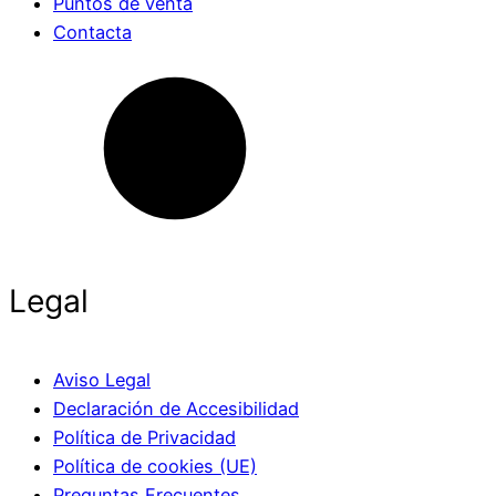
Puntos de venta
Contacta
Legal
Aviso Legal
Declaración de Accesibilidad
Política de Privacidad
Política de cookies (UE)
Preguntas Frecuentes