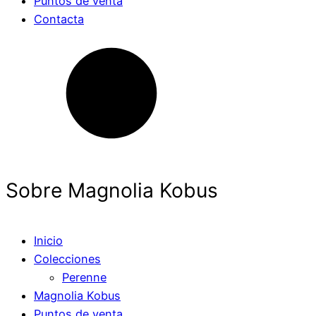
Puntos de venta
Contacta
Sobre Magnolia Kobus
Inicio
Colecciones
Perenne
Magnolia Kobus
Puntos de venta