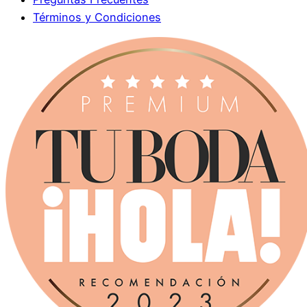
Términos y Condiciones