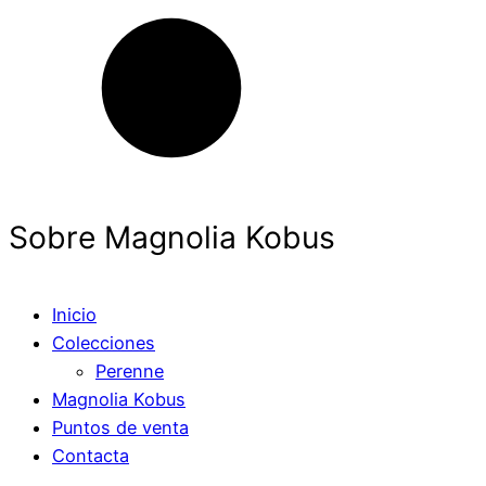
Sobre Magnolia Kobus
Inicio
Colecciones
Perenne
Magnolia Kobus
Puntos de venta
Contacta