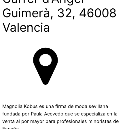
Guimerà, 32, 46008
Valencia
Magnolia Kobus es una firma de moda sevillana
fundada por Paula Acevedo,que se especializa en la
venta al por mayor para profesionales minoristas de
España.