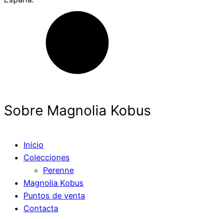
Sobre Magnolia Kobus
Inicio
Colecciones
Perenne
Magnolia Kobus
Puntos de venta
Contacta