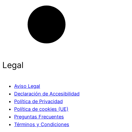
Legal
Aviso Legal
Declaración de Accesibilidad
Política de Privacidad
Política de cookies (UE)
Preguntas Frecuentes
Términos y Condiciones