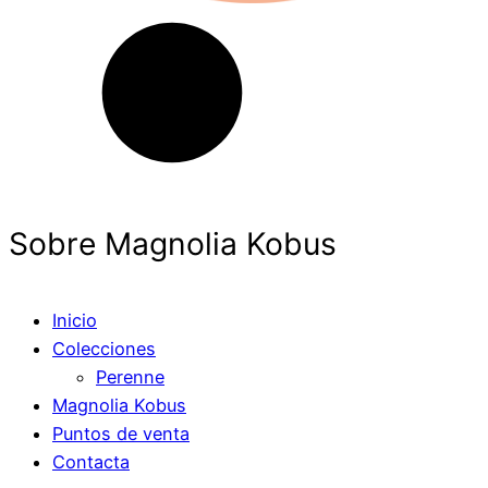
Sobre Magnolia Kobus
Inicio
Colecciones
Perenne
Magnolia Kobus
Puntos de venta
Contacta