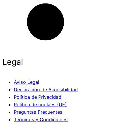
Legal
Aviso Legal
Declaración de Accesibilidad
Política de Privacidad
Política de cookies (UE)
Preguntas Frecuentes
Términos y Condiciones