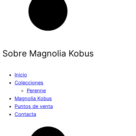
Sobre Magnolia Kobus
Inicio
Colecciones
Perenne
Magnolia Kobus
Puntos de venta
Contacta