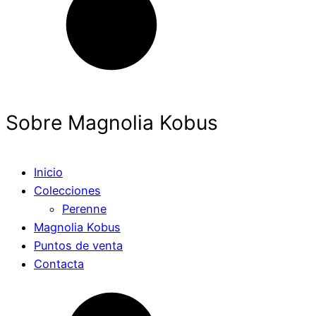
Sobre Magnolia Kobus
Inicio
Colecciones
Perenne
Magnolia Kobus
Puntos de venta
Contacta