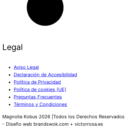
Legal
Aviso Legal
Declaración de Accesibilidad
Política de Privacidad
Política de cookies (UE)
Preguntas Frecuentes
Términos y Condiciones
Magnolia Kobus 2026 |Todos los Derechos Reservados
- Diseño web brandswok.com + victorrosa.es