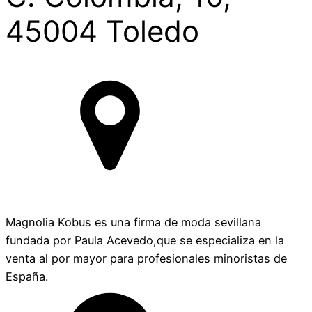
45004 Toledo
Magnolia Kobus es una firma de moda sevillana
fundada por Paula Acevedo,que se especializa en la
venta al por mayor para profesionales minoristas de
España.