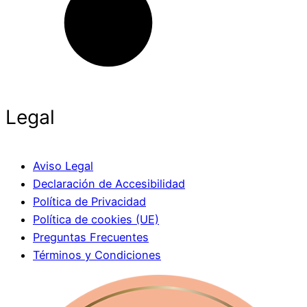
Legal
Aviso Legal
Declaración de Accesibilidad
Política de Privacidad
Política de cookies (UE)
Preguntas Frecuentes
Términos y Condiciones