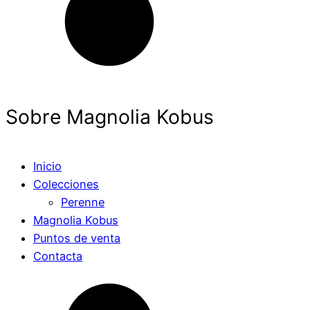
Sobre Magnolia Kobus
Inicio
Colecciones
Perenne
Magnolia Kobus
Puntos de venta
Contacta