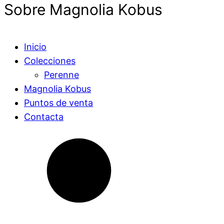
Sobre Magnolia Kobus
Inicio
Colecciones
Perenne
Magnolia Kobus
Puntos de venta
Contacta