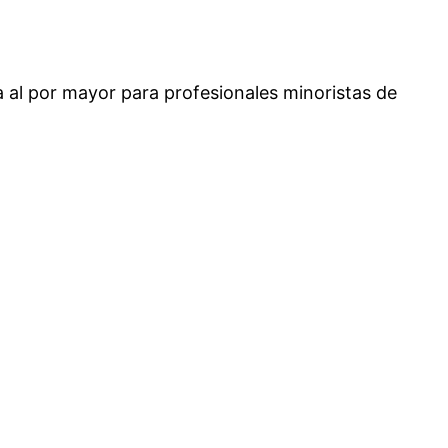
 al por mayor para profesionales minoristas de