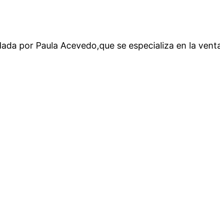
ada por Paula Acevedo,que se especializa en la venta