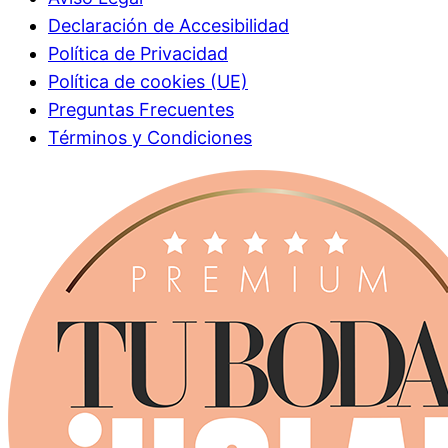
Declaración de Accesibilidad
Política de Privacidad
Política de cookies (UE)
Preguntas Frecuentes
Términos y Condiciones