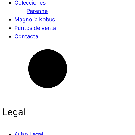
Colecciones
Perenne
Magnolia Kobus
Puntos de venta
Contacta
Legal
Aviso Legal