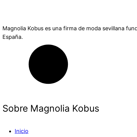
Magnolia Kobus es una firma de moda sevillana fund
España.
Sobre Magnolia Kobus
Inicio