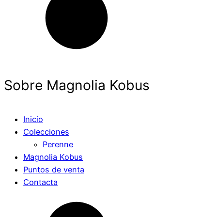
Sobre Magnolia Kobus
Inicio
Colecciones
Perenne
Magnolia Kobus
Puntos de venta
Contacta