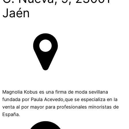
Jaén
Magnolia Kobus es una firma de moda sevillana
fundada por Paula Acevedo,que se especializa en la
venta al por mayor para profesionales minoristas de
España.