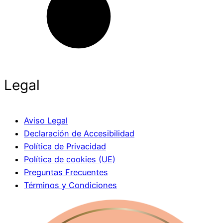
Legal
Aviso Legal
Declaración de Accesibilidad
Política de Privacidad
Política de cookies (UE)
Preguntas Frecuentes
Términos y Condiciones