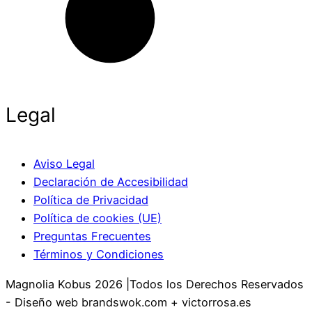
Legal
Aviso Legal
Declaración de Accesibilidad
Política de Privacidad
Política de cookies (UE)
Preguntas Frecuentes
Términos y Condiciones
Magnolia Kobus 2026 |Todos los Derechos Reservados
- Diseño web brandswok.com + victorrosa.es