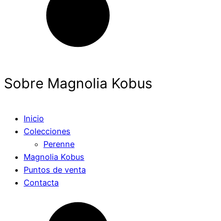
Sobre Magnolia Kobus
Inicio
Colecciones
Perenne
Magnolia Kobus
Puntos de venta
Contacta