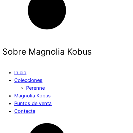
Sobre Magnolia Kobus
Inicio
Colecciones
Perenne
Magnolia Kobus
Puntos de venta
Contacta