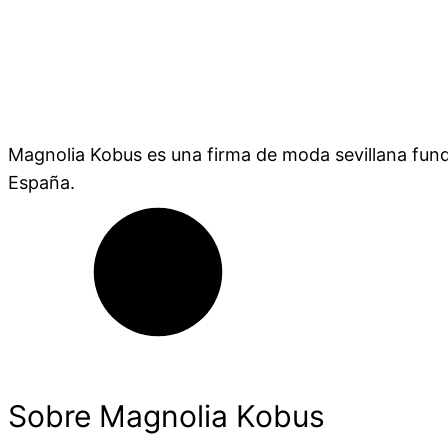
Magnolia Kobus es una firma de moda sevillana fund
España.
Sobre Magnolia Kobus