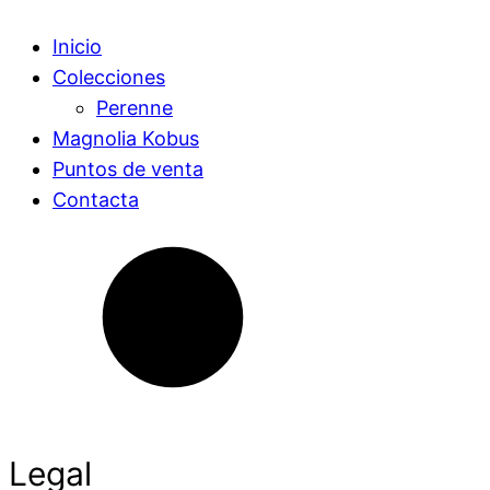
Inicio
Colecciones
Perenne
Magnolia Kobus
Puntos de venta
Contacta
Legal