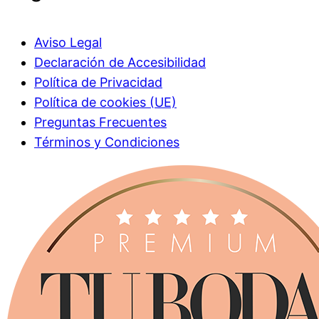
Aviso Legal
Declaración de Accesibilidad
Política de Privacidad
Política de cookies (UE)
Preguntas Frecuentes
Términos y Condiciones