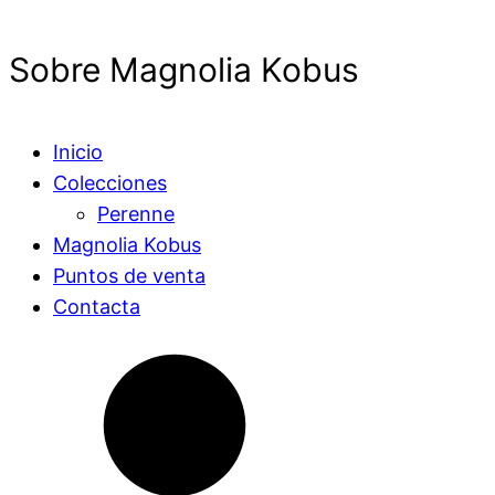
Sobre Magnolia Kobus
Inicio
Colecciones
Perenne
Magnolia Kobus
Puntos de venta
Contacta