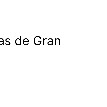
mas de Gran