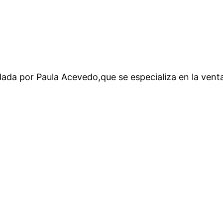
ada por Paula Acevedo,que se especializa en la venta