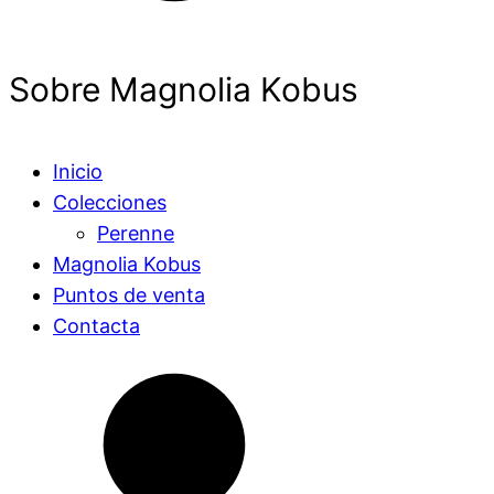
Sobre Magnolia Kobus
Inicio
Colecciones
Perenne
Magnolia Kobus
Puntos de venta
Contacta