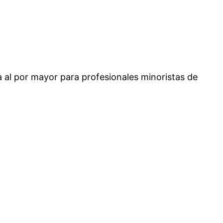
 al por mayor para profesionales minoristas de