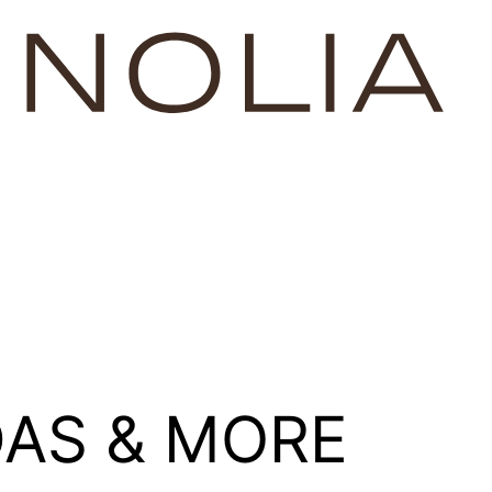
DAS & MORE