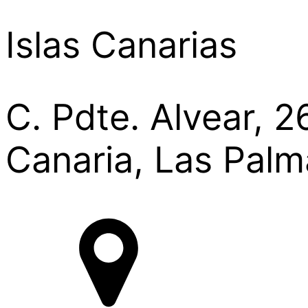
Islas Canarias
C. Pdte. Alvear, 
Canaria, Las Palm