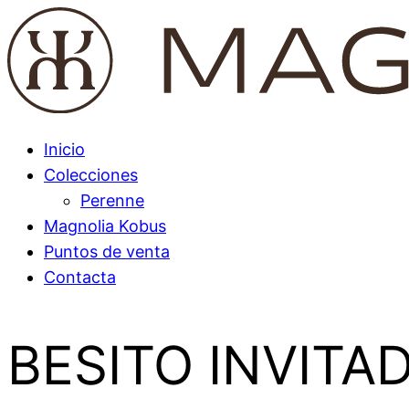
Inicio
Colecciones
Perenne
Magnolia Kobus
Puntos de venta
Contacta
BESITO INVITA