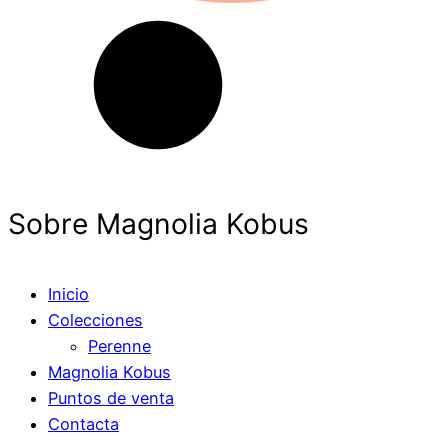
Sobre Magnolia Kobus
Inicio
Colecciones
Perenne
Magnolia Kobus
Puntos de venta
Contacta