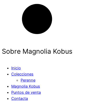
Sobre Magnolia Kobus
Inicio
Colecciones
Perenne
Magnolia Kobus
Puntos de venta
Contacta