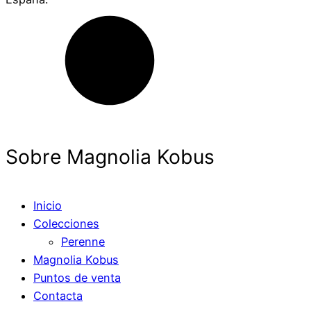
Sobre Magnolia Kobus
Inicio
Colecciones
Perenne
Magnolia Kobus
Puntos de venta
Contacta