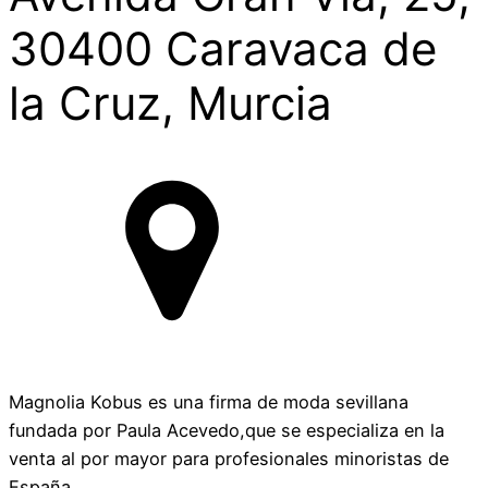
30400 Caravaca de
la Cruz, Murcia
Magnolia Kobus es una firma de moda sevillana
fundada por Paula Acevedo,que se especializa en la
venta al por mayor para profesionales minoristas de
España.