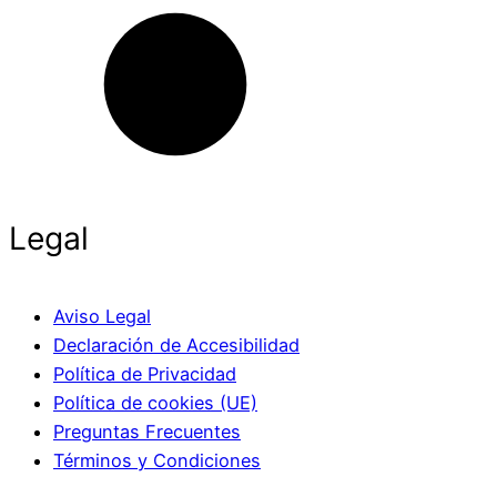
Legal
Aviso Legal
Declaración de Accesibilidad
Política de Privacidad
Política de cookies (UE)
Preguntas Frecuentes
Términos y Condiciones