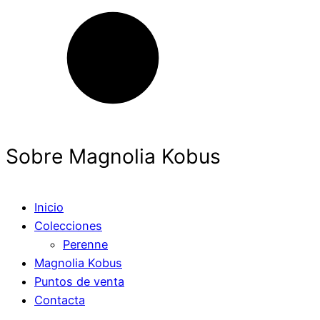
Sobre Magnolia Kobus
Inicio
Colecciones
Perenne
Magnolia Kobus
Puntos de venta
Contacta