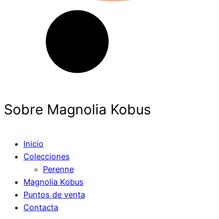
Sobre Magnolia Kobus
Inicio
Colecciones
Perenne
Magnolia Kobus
Puntos de venta
Contacta