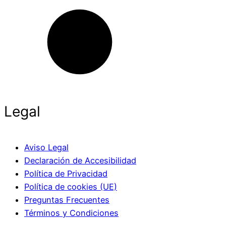
Legal
Aviso Legal
Declaración de Accesibilidad
Política de Privacidad
Política de cookies (UE)
Preguntas Frecuentes
Términos y Condiciones