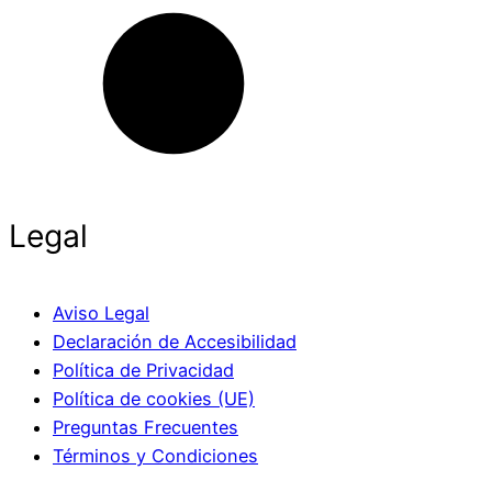
Legal
Aviso Legal
Declaración de Accesibilidad
Política de Privacidad
Política de cookies (UE)
Preguntas Frecuentes
Términos y Condiciones