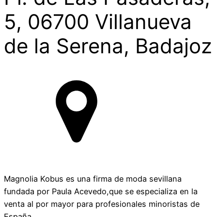
5, 06700 Villanueva
de la Serena, Badajoz
Magnolia Kobus es una firma de moda sevillana
fundada por Paula Acevedo,que se especializa en la
venta al por mayor para profesionales minoristas de
España.