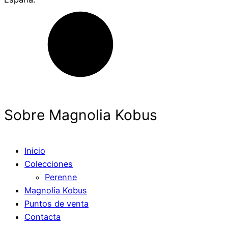
Sobre Magnolia Kobus
Inicio
Colecciones
Perenne
Magnolia Kobus
Puntos de venta
Contacta