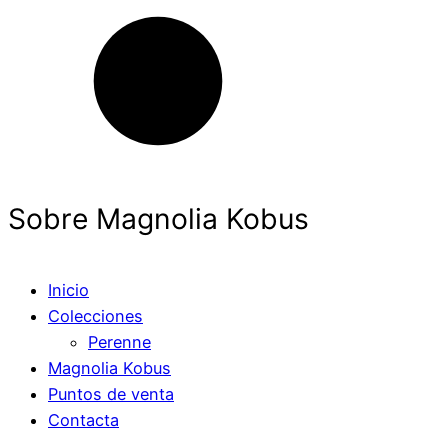
Sobre Magnolia Kobus
Inicio
Colecciones
Perenne
Magnolia Kobus
Puntos de venta
Contacta