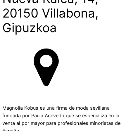
20150 Villabona,
Gipuzkoa
Magnolia Kobus es una firma de moda sevillana
fundada por Paula Acevedo,que se especializa en la
venta al por mayor para profesionales minoristas de
España.