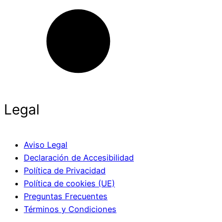
Legal
Aviso Legal
Declaración de Accesibilidad
Política de Privacidad
Política de cookies (UE)
Preguntas Frecuentes
Términos y Condiciones