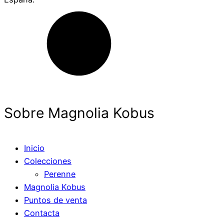
Sobre Magnolia Kobus
Inicio
Colecciones
Perenne
Magnolia Kobus
Puntos de venta
Contacta