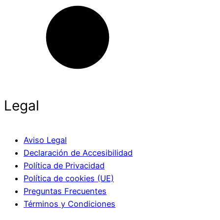
Legal
Aviso Legal
Declaración de Accesibilidad
Política de Privacidad
Política de cookies (UE)
Preguntas Frecuentes
Términos y Condiciones