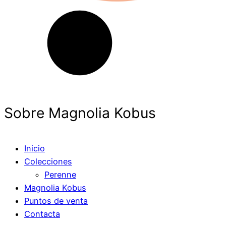
Sobre Magnolia Kobus
Inicio
Colecciones
Perenne
Magnolia Kobus
Puntos de venta
Contacta