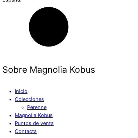
Sobre Magnolia Kobus
Inicio
Colecciones
Perenne
Magnolia Kobus
Puntos de venta
Contacta