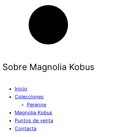
Sobre Magnolia Kobus
Inicio
Colecciones
Perenne
Magnolia Kobus
Puntos de venta
Contacta