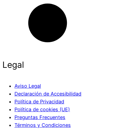
Legal
Aviso Legal
Declaración de Accesibilidad
Política de Privacidad
Política de cookies (UE)
Preguntas Frecuentes
Términos y Condiciones