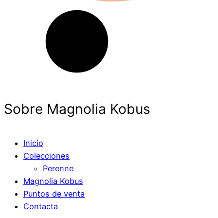
Sobre Magnolia Kobus
Inicio
Colecciones
Perenne
Magnolia Kobus
Puntos de venta
Contacta