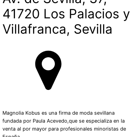
41720 Los Palacios y
Villafranca, Sevilla
Magnolia Kobus es una firma de moda sevillana
fundada por Paula Acevedo,que se especializa en la
venta al por mayor para profesionales minoristas de
España.