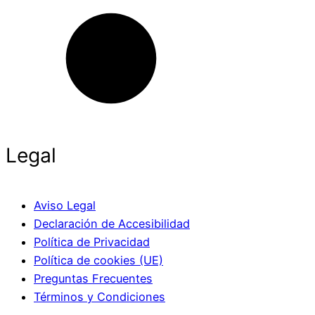
Legal
Aviso Legal
Declaración de Accesibilidad
Política de Privacidad
Política de cookies (UE)
Preguntas Frecuentes
Términos y Condiciones