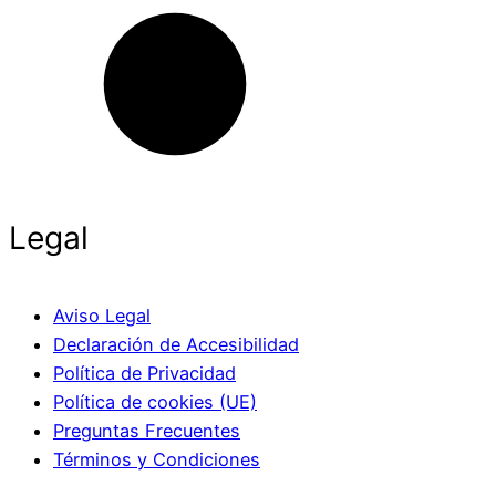
Legal
Aviso Legal
Declaración de Accesibilidad
Política de Privacidad
Política de cookies (UE)
Preguntas Frecuentes
Términos y Condiciones