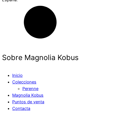
Sobre Magnolia Kobus
Inicio
Colecciones
Perenne
Magnolia Kobus
Puntos de venta
Contacta