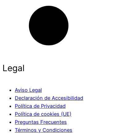
Legal
Aviso Legal
Declaración de Accesibilidad
Política de Privacidad
Política de cookies (UE)
Preguntas Frecuentes
Términos y Condiciones