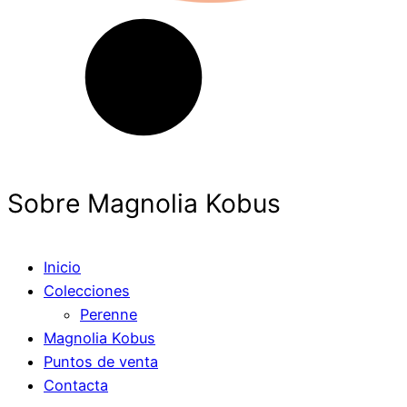
Sobre Magnolia Kobus
Inicio
Colecciones
Perenne
Magnolia Kobus
Puntos de venta
Contacta