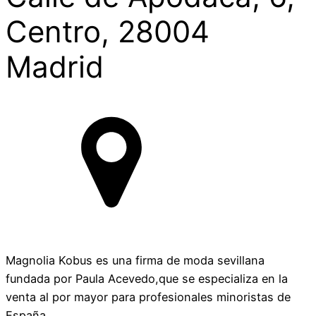
Centro, 28004
Madrid
Magnolia Kobus es una firma de moda sevillana
fundada por Paula Acevedo,que se especializa en la
venta al por mayor para profesionales minoristas de
España.