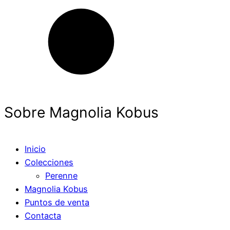
Sobre Magnolia Kobus
Inicio
Colecciones
Perenne
Magnolia Kobus
Puntos de venta
Contacta