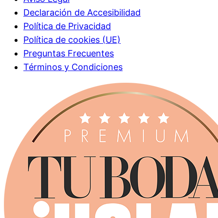
Declaración de Accesibilidad
Política de Privacidad
Política de cookies (UE)
Preguntas Frecuentes
Términos y Condiciones