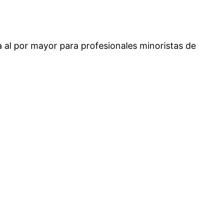
 al por mayor para profesionales minoristas de