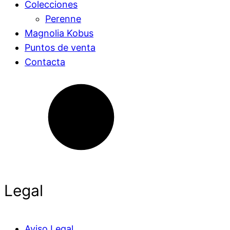
Colecciones
Perenne
Magnolia Kobus
Puntos de venta
Contacta
Legal
Aviso Legal