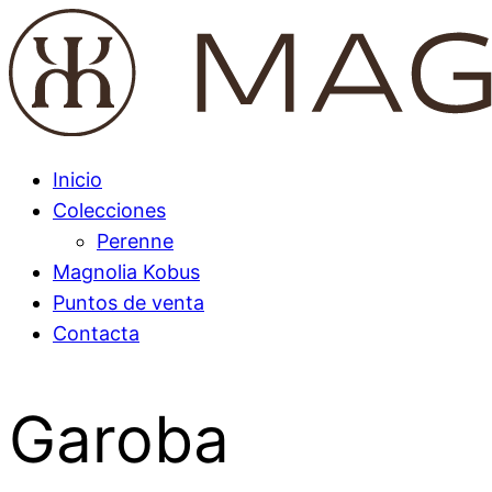
Inicio
Colecciones
Perenne
Magnolia Kobus
Puntos de venta
Contacta
Garoba