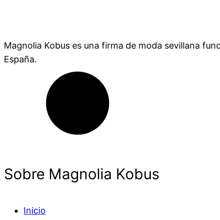
Magnolia Kobus es una firma de moda sevillana fund
España.
Sobre Magnolia Kobus
Inicio