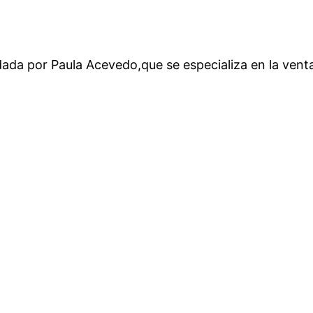
ada por Paula Acevedo,que se especializa en la venta