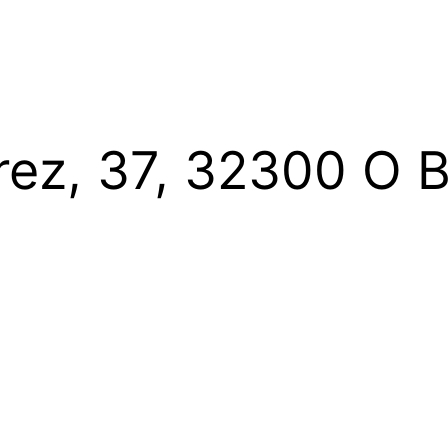
rez, 37, 32300 O 