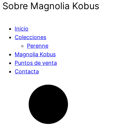
Sobre Magnolia Kobus
Inicio
Colecciones
Perenne
Magnolia Kobus
Puntos de venta
Contacta