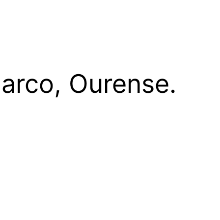
Barco, Ourense.