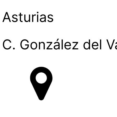
Asturias
C. González del V