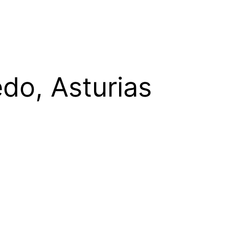
edo, Asturias