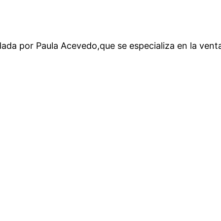
ada por Paula Acevedo,que se especializa en la venta