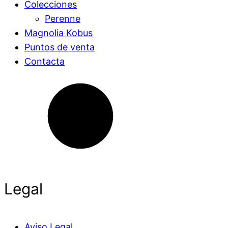
Colecciones
Perenne
Magnolia Kobus
Puntos de venta
Contacta
Legal
Aviso Legal