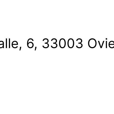
alle, 6, 33003 Ovi