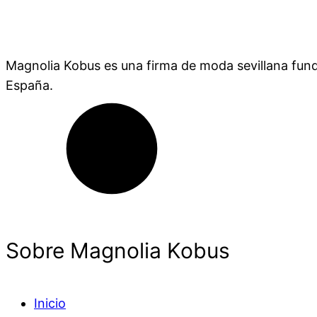
Magnolia Kobus es una firma de moda sevillana fund
España.
Sobre Magnolia Kobus
Inicio