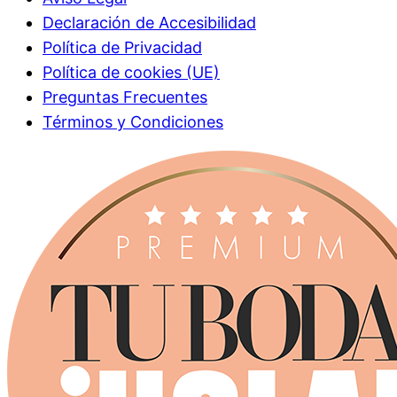
Declaración de Accesibilidad
Política de Privacidad
Política de cookies (UE)
Preguntas Frecuentes
Términos y Condiciones