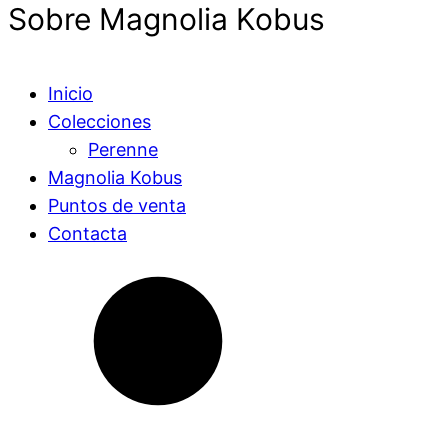
Sobre Magnolia Kobus
Inicio
Colecciones
Perenne
Magnolia Kobus
Puntos de venta
Contacta