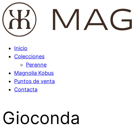
Inicio
Colecciones
Perenne
Magnolia Kobus
Puntos de venta
Contacta
Gioconda