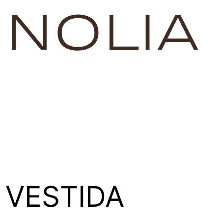
 VESTIDA