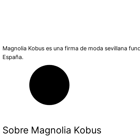
Magnolia Kobus es una firma de moda sevillana fund
España.
Sobre Magnolia Kobus