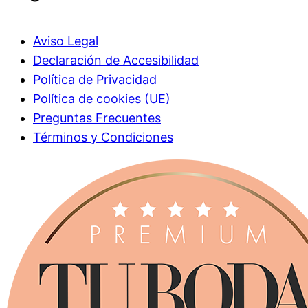
Aviso Legal
Declaración de Accesibilidad
Política de Privacidad
Política de cookies (UE)
Preguntas Frecuentes
Términos y Condiciones