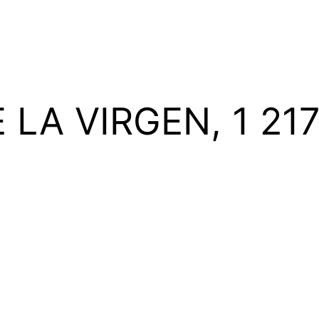
 LA VIRGEN, 1 2