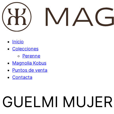
Inicio
Colecciones
Perenne
Magnolia Kobus
Puntos de venta
Contacta
GUELMI MUJER