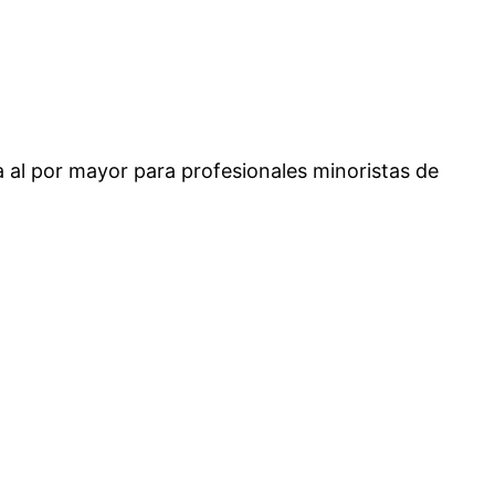
 al por mayor para profesionales minoristas de