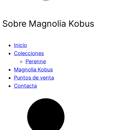
Sobre Magnolia Kobus
Inicio
Colecciones
Perenne
Magnolia Kobus
Puntos de venta
Contacta