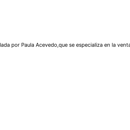
ada por Paula Acevedo,que se especializa en la venta