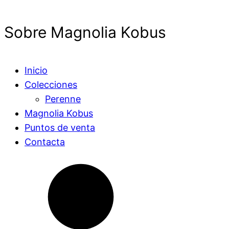
Sobre Magnolia Kobus
Inicio
Colecciones
Perenne
Magnolia Kobus
Puntos de venta
Contacta