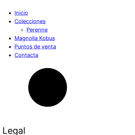
Inicio
Colecciones
Perenne
Magnolia Kobus
Puntos de venta
Contacta
Legal