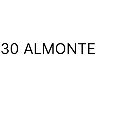
1730 ALMONTE