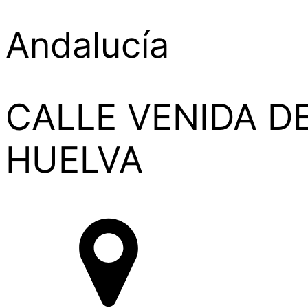
Andalucía
CALLE VENIDA DE
HUELVA