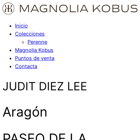
Inicio
Colecciones
Perenne
Magnolia Kobus
Puntos de venta
Contacta
JUDIT DIEZ LEE
Aragón
PASEO DE LA