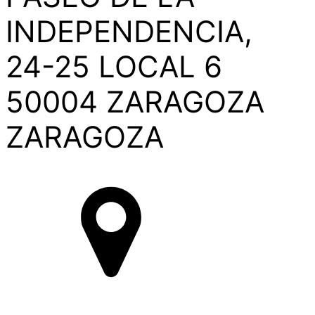
INDEPENDENCIA,
24-25 LOCAL 6
50004 ZARAGOZA
ZARAGOZA