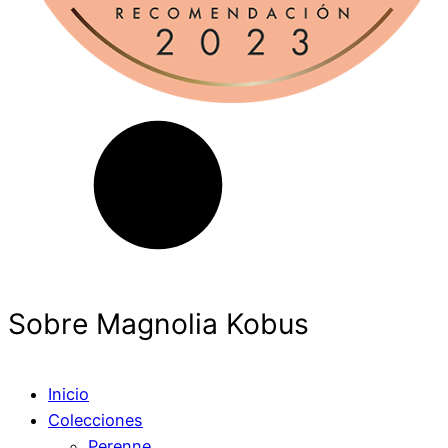
Sobre Magnolia Kobus
Inicio
Colecciones
Perenne