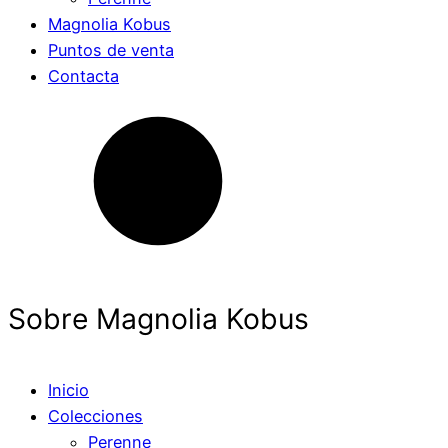
Magnolia Kobus
Puntos de venta
Contacta
Sobre Magnolia Kobus
Inicio
Colecciones
Perenne