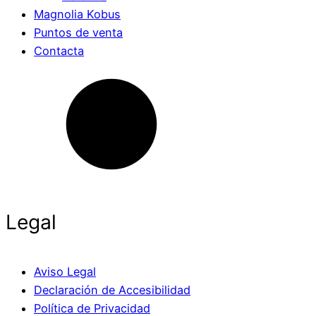
Magnolia Kobus
Puntos de venta
Contacta
Legal
Aviso Legal
Declaración de Accesibilidad
Política de Privacidad