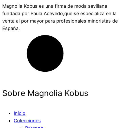
Magnolia Kobus es una firma de moda sevillana
fundada por Paula Acevedo,que se especializa en la
venta al por mayor para profesionales minoristas de
España.
Sobre Magnolia Kobus
Inicio
Colecciones