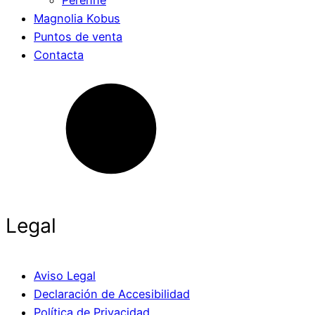
Perenne
Magnolia Kobus
Puntos de venta
Contacta
Legal
Aviso Legal
Declaración de Accesibilidad
Política de Privacidad