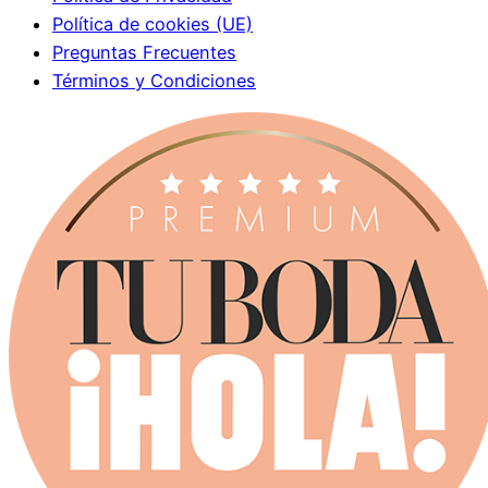
Política de cookies (UE)
Preguntas Frecuentes
Términos y Condiciones