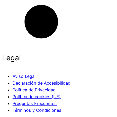
Legal
Aviso Legal
Declaración de Accesibilidad
Política de Privacidad
Política de cookies (UE)
Preguntas Frecuentes
Términos y Condiciones