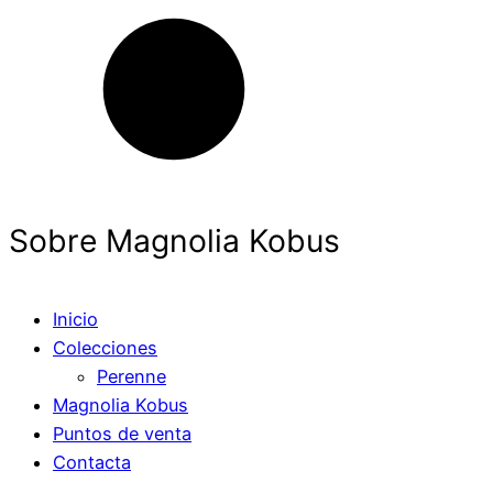
Sobre Magnolia Kobus
Inicio
Colecciones
Perenne
Magnolia Kobus
Puntos de venta
Contacta