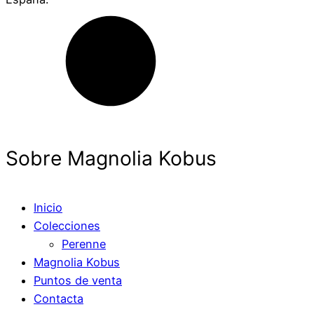
Sobre Magnolia Kobus
Inicio
Colecciones
Perenne
Magnolia Kobus
Puntos de venta
Contacta