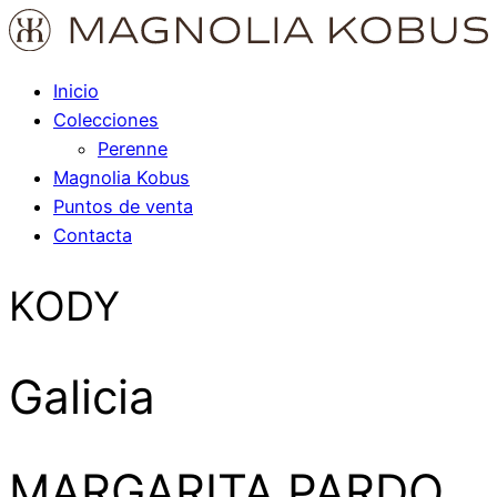
Inicio
Colecciones
Perenne
Magnolia Kobus
Puntos de venta
Contacta
KODY
Galicia
MARGARITA PARDO