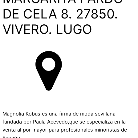
DE CELA 8. 27850.
VIVERO. LUGO
Magnolia Kobus es una firma de moda sevillana
fundada por Paula Acevedo,que se especializa en la
venta al por mayor para profesionales minoristas de
España.