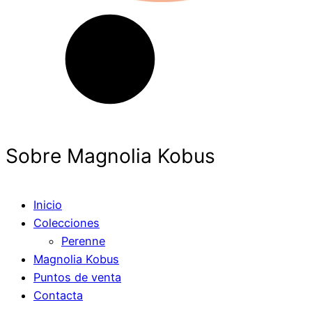
Sobre Magnolia Kobus
Inicio
Colecciones
Perenne
Magnolia Kobus
Puntos de venta
Contacta