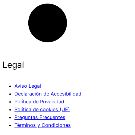
Legal
Aviso Legal
Declaración de Accesibilidad
Política de Privacidad
Política de cookies (UE)
Preguntas Frecuentes
Términos y Condiciones