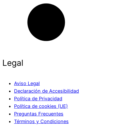
Legal
Aviso Legal
Declaración de Accesibilidad
Política de Privacidad
Política de cookies (UE)
Preguntas Frecuentes
Términos y Condiciones