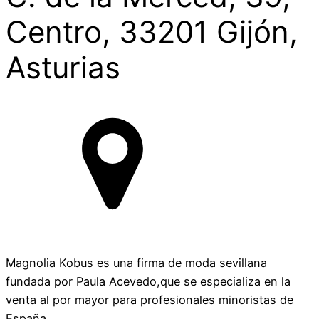
Centro, 33201 Gijón,
Asturias
Magnolia Kobus es una firma de moda sevillana
fundada por Paula Acevedo,que se especializa en la
venta al por mayor para profesionales minoristas de
España.