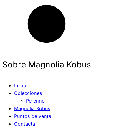
Sobre Magnolia Kobus
Inicio
Colecciones
Perenne
Magnolia Kobus
Puntos de venta
Contacta