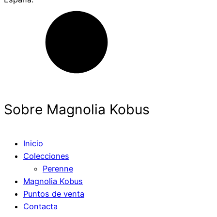
Sobre Magnolia Kobus
Inicio
Colecciones
Perenne
Magnolia Kobus
Puntos de venta
Contacta