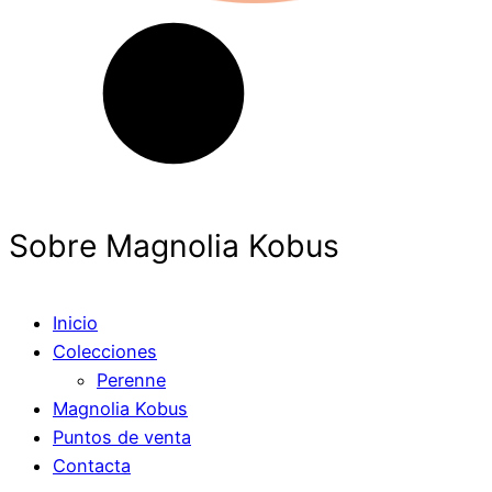
Sobre Magnolia Kobus
Inicio
Colecciones
Perenne
Magnolia Kobus
Puntos de venta
Contacta