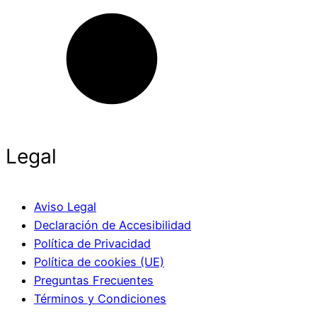
Legal
Aviso Legal
Declaración de Accesibilidad
Política de Privacidad
Política de cookies (UE)
Preguntas Frecuentes
Términos y Condiciones