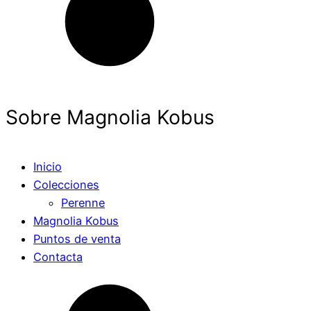
Sobre Magnolia Kobus
Inicio
Colecciones
Perenne
Magnolia Kobus
Puntos de venta
Contacta