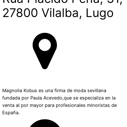
27800 Vilalba, Lugo
Magnolia Kobus es una firma de moda sevillana
fundada por Paula Acevedo,que se especializa en la
venta al por mayor para profesionales minoristas de
España.