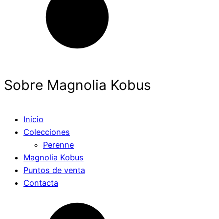
Sobre Magnolia Kobus
Inicio
Colecciones
Perenne
Magnolia Kobus
Puntos de venta
Contacta