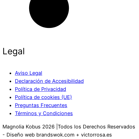
Legal
Aviso Legal
Declaración de Accesibilidad
Política de Privacidad
Política de cookies (UE)
Preguntas Frecuentes
Términos y Condiciones
Magnolia Kobus 2026 |Todos los Derechos Reservados
- Diseño web brandswok.com + victorrosa.es