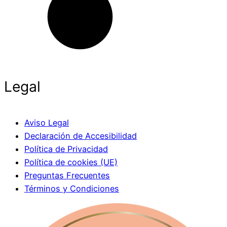
Legal
Aviso Legal
Declaración de Accesibilidad
Política de Privacidad
Política de cookies (UE)
Preguntas Frecuentes
Términos y Condiciones