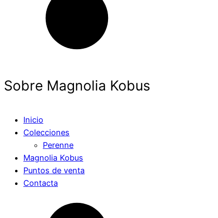
Sobre Magnolia Kobus
Inicio
Colecciones
Perenne
Magnolia Kobus
Puntos de venta
Contacta