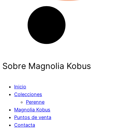
Sobre Magnolia Kobus
Inicio
Colecciones
Perenne
Magnolia Kobus
Puntos de venta
Contacta