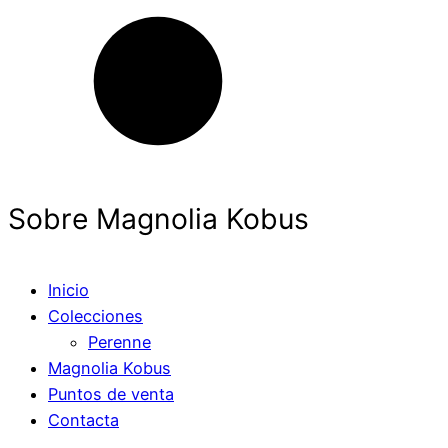
Sobre Magnolia Kobus
Inicio
Colecciones
Perenne
Magnolia Kobus
Puntos de venta
Contacta