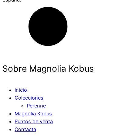
Sobre Magnolia Kobus
Inicio
Colecciones
Perenne
Magnolia Kobus
Puntos de venta
Contacta