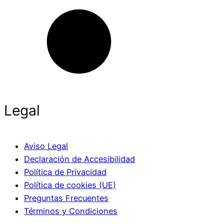
Legal
Aviso Legal
Declaración de Accesibilidad
Política de Privacidad
Política de cookies (UE)
Preguntas Frecuentes
Términos y Condiciones