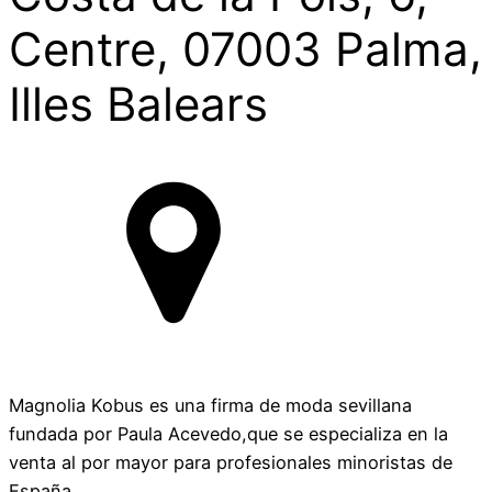
Centre, 07003 Palma,
Illes Balears
Magnolia Kobus es una firma de moda sevillana
fundada por Paula Acevedo,que se especializa en la
venta al por mayor para profesionales minoristas de
España.