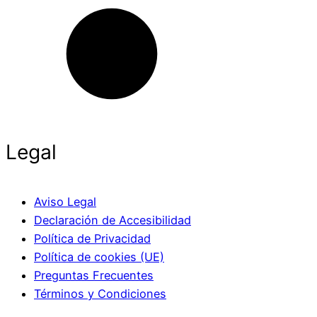
Legal
Aviso Legal
Declaración de Accesibilidad
Política de Privacidad
Política de cookies (UE)
Preguntas Frecuentes
Términos y Condiciones