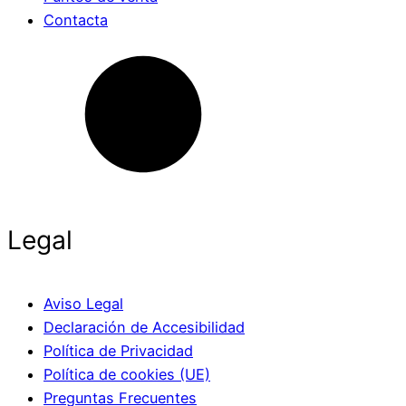
Contacta
Legal
Aviso Legal
Declaración de Accesibilidad
Política de Privacidad
Política de cookies (UE)
Preguntas Frecuentes