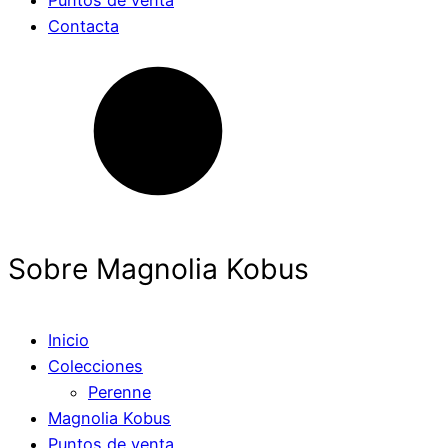
Puntos de venta
Contacta
Sobre Magnolia Kobus
Inicio
Colecciones
Perenne
Magnolia Kobus
Puntos de venta