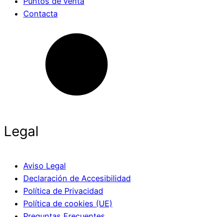
Puntos de venta
Contacta
Legal
Aviso Legal
Declaración de Accesibilidad
Política de Privacidad
Política de cookies (UE)
Preguntas Frecuentes