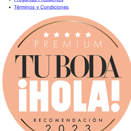
Términos y Condiciones