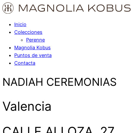
Inicio
Colecciones
Perenne
Magnolia Kobus
Puntos de venta
Contacta
NADIAH CEREMONIAS
Valencia
CALLE ALLOZA, 27