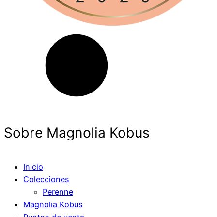
Sobre Magnolia Kobus
Inicio
Colecciones
Perenne
Magnolia Kobus