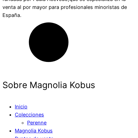
venta al por mayor para profesionales minoristas de
España.
Sobre Magnolia Kobus
Inicio
Colecciones
Perenne
Magnolia Kobus