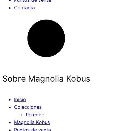
Puntos de venta
Contacta
Sobre Magnolia Kobus
Inicio
Colecciones
Perenne
Magnolia Kobus
Puntos de venta