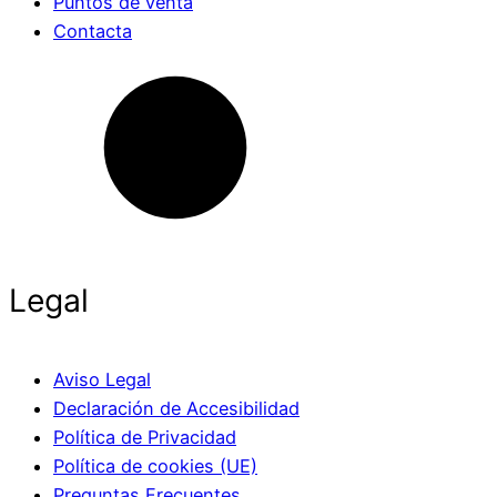
Puntos de venta
Contacta
Legal
Aviso Legal
Declaración de Accesibilidad
Política de Privacidad
Política de cookies (UE)
Preguntas Frecuentes