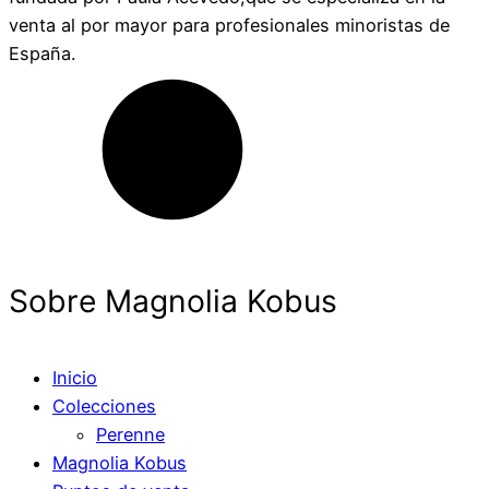
venta al por mayor para profesionales minoristas de
España.
Sobre Magnolia Kobus
Inicio
Colecciones
Perenne
Magnolia Kobus