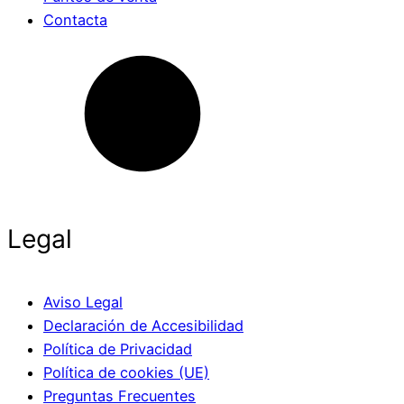
Contacta
Legal
Aviso Legal
Declaración de Accesibilidad
Política de Privacidad
Política de cookies (UE)
Preguntas Frecuentes