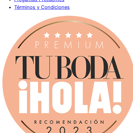
Términos y Condiciones