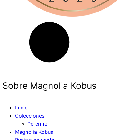
Sobre Magnolia Kobus
Inicio
Colecciones
Perenne
Magnolia Kobus