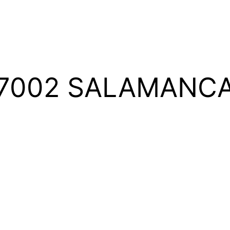
 37002 SALAMAN