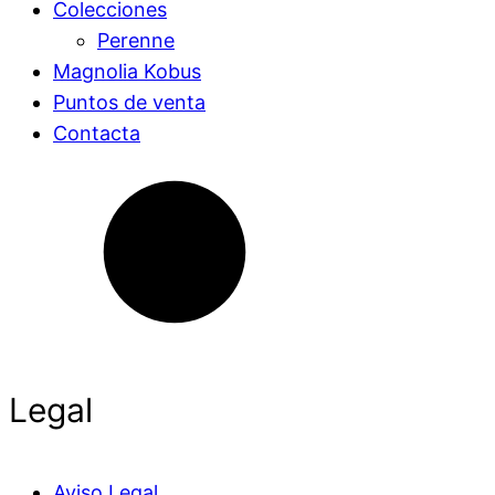
Colecciones
Perenne
Magnolia Kobus
Puntos de venta
Contacta
Legal
Aviso Legal