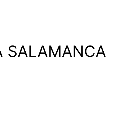
CA SALAMANCA