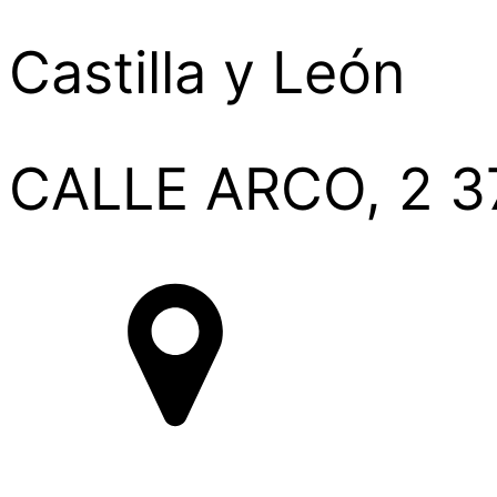
Castilla y León
CALLE ARCO, 2