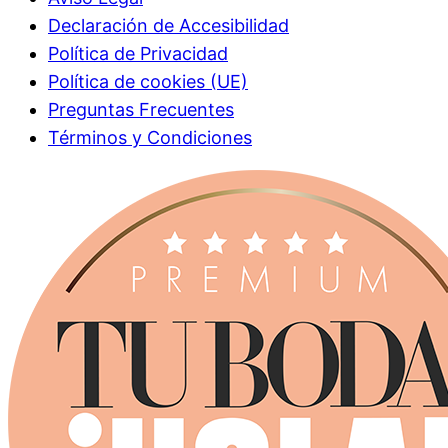
Declaración de Accesibilidad
Política de Privacidad
Política de cookies (UE)
Preguntas Frecuentes
Términos y Condiciones