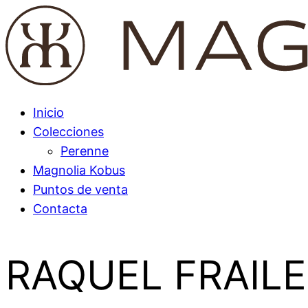
Inicio
Colecciones
Perenne
Magnolia Kobus
Puntos de venta
Contacta
RAQUEL FRAILE