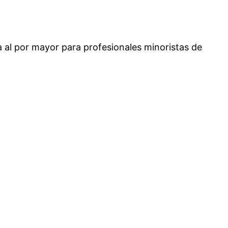
 al por mayor para profesionales minoristas de