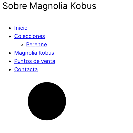
Sobre Magnolia Kobus
Inicio
Colecciones
Perenne
Magnolia Kobus
Puntos de venta
Contacta