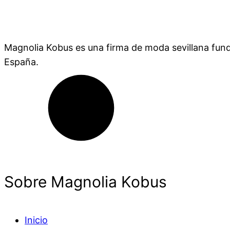
Magnolia Kobus es una firma de moda sevillana fund
España.
Sobre Magnolia Kobus
Inicio