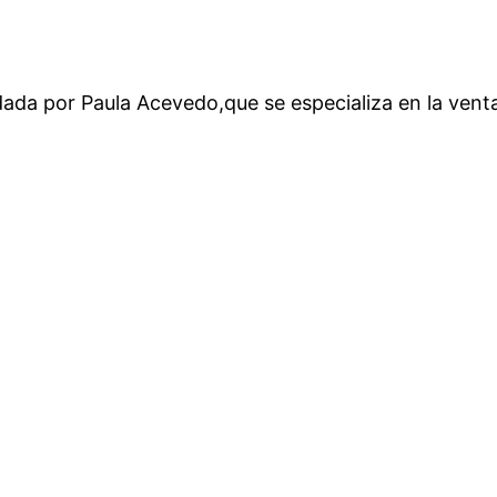
ada por Paula Acevedo,que se especializa en la venta