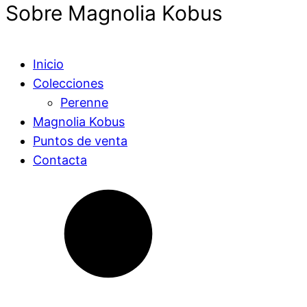
Sobre Magnolia Kobus
Inicio
Colecciones
Perenne
Magnolia Kobus
Puntos de venta
Contacta