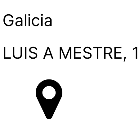
Galicia
LUIS A MESTRE, 