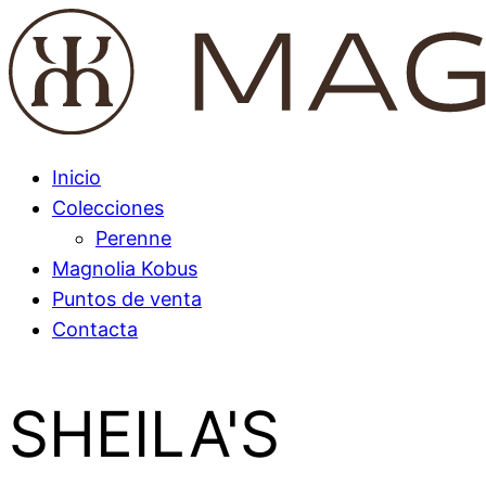
Inicio
Colecciones
Perenne
Magnolia Kobus
Puntos de venta
Contacta
SHEILA'S