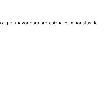
 al por mayor para profesionales minoristas de