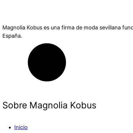
Magnolia Kobus es una firma de moda sevillana fund
España.
Sobre Magnolia Kobus
Inicio