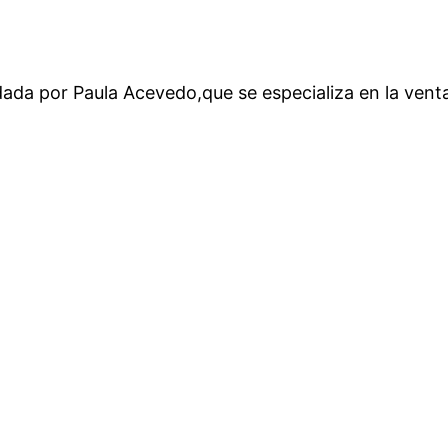
ada por Paula Acevedo,que se especializa en la venta