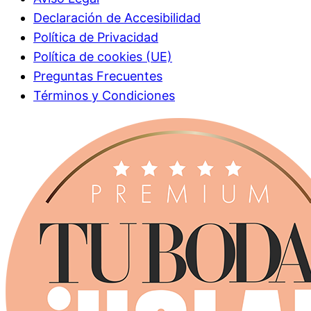
Declaración de Accesibilidad
Política de Privacidad
Política de cookies (UE)
Preguntas Frecuentes
Términos y Condiciones