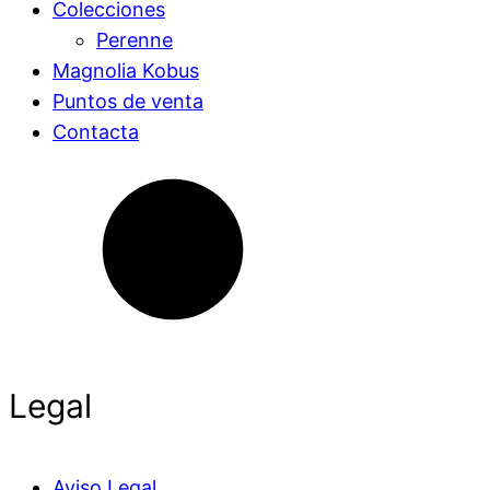
Colecciones
Perenne
Magnolia Kobus
Puntos de venta
Contacta
Legal
Aviso Legal