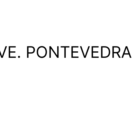
ROVE. PONTEVEDRA