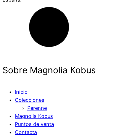
Sobre Magnolia Kobus
Inicio
Colecciones
Perenne
Magnolia Kobus
Puntos de venta
Contacta