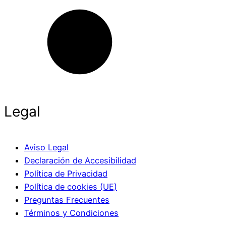
Legal
Aviso Legal
Declaración de Accesibilidad
Política de Privacidad
Política de cookies (UE)
Preguntas Frecuentes
Términos y Condiciones