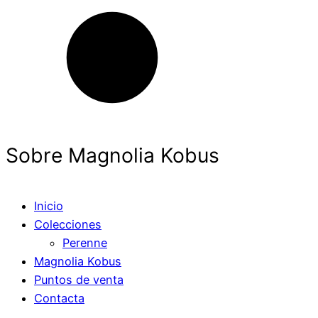
Sobre Magnolia Kobus
Inicio
Colecciones
Perenne
Magnolia Kobus
Puntos de venta
Contacta