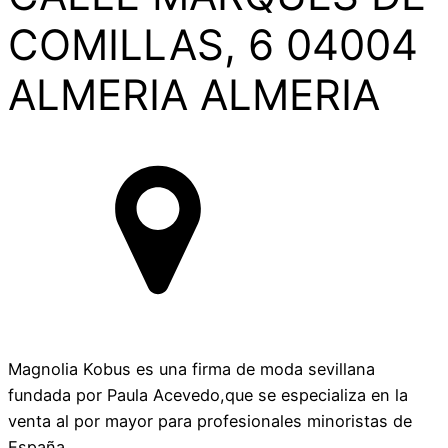
COMILLAS, 6 04004
ALMERIA ALMERIA
Magnolia Kobus es una firma de moda sevillana
fundada por Paula Acevedo,que se especializa en la
venta al por mayor para profesionales minoristas de
España.