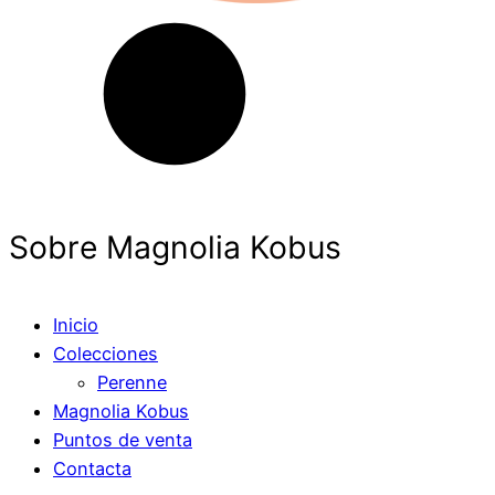
Sobre Magnolia Kobus
Inicio
Colecciones
Perenne
Magnolia Kobus
Puntos de venta
Contacta