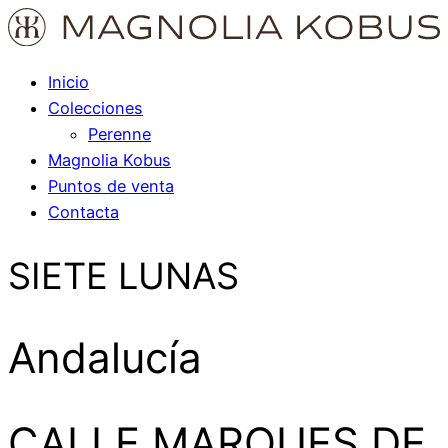
Inicio
Colecciones
Perenne
Magnolia Kobus
Puntos de venta
Contacta
SIETE LUNAS
Andalucía
CALLE MARQUES DE