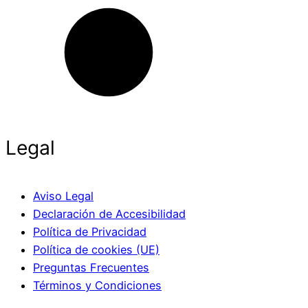
Legal
Aviso Legal
Declaración de Accesibilidad
Política de Privacidad
Política de cookies (UE)
Preguntas Frecuentes
Términos y Condiciones