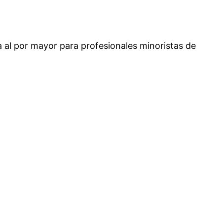
 al por mayor para profesionales minoristas de