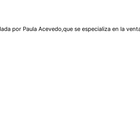
ada por Paula Acevedo,que se especializa en la venta