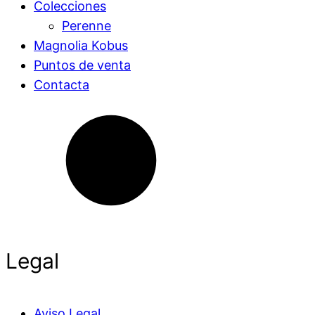
Colecciones
Perenne
Magnolia Kobus
Puntos de venta
Contacta
Legal
Aviso Legal