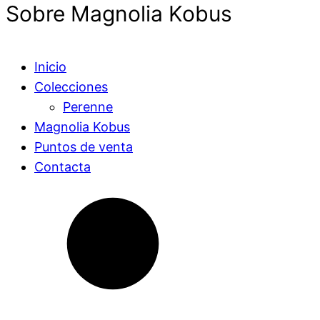
Sobre Magnolia Kobus
Inicio
Colecciones
Perenne
Magnolia Kobus
Puntos de venta
Contacta