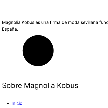
Magnolia Kobus es una firma de moda sevillana fund
España.
Sobre Magnolia Kobus
Inicio