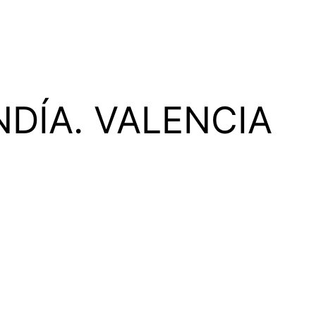
NDÍA. VALENCIA