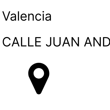
Valencia
CALLE JUAN ANDR