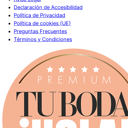
Declaración de Accesibilidad
Política de Privacidad
Política de cookies (UE)
Preguntas Frecuentes
Términos y Condiciones