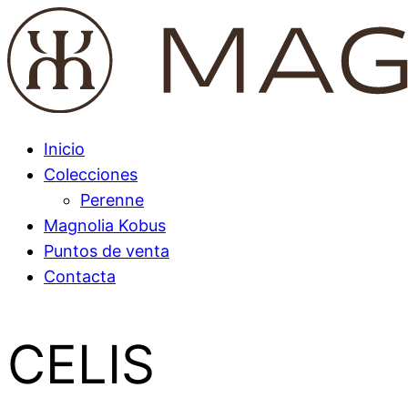
Inicio
Colecciones
Perenne
Magnolia Kobus
Puntos de venta
Contacta
CELIS