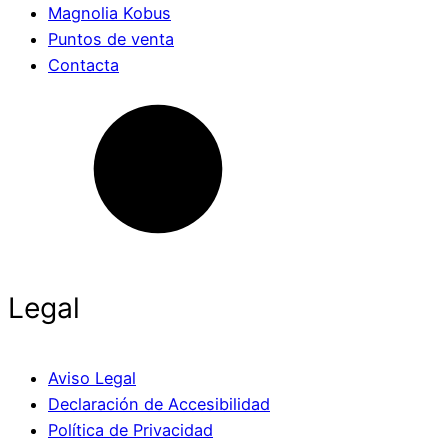
Magnolia Kobus
Puntos de venta
Contacta
Legal
Aviso Legal
Declaración de Accesibilidad
Política de Privacidad