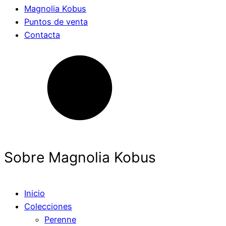
Magnolia Kobus
Puntos de venta
Contacta
Sobre Magnolia Kobus
Inicio
Colecciones
Perenne