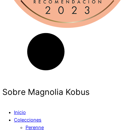
Sobre Magnolia Kobus
Inicio
Colecciones
Perenne