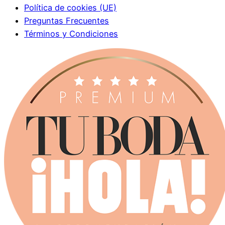
Política de cookies (UE)
Preguntas Frecuentes
Términos y Condiciones