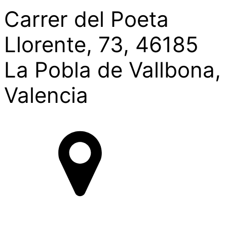
Carrer del Poeta
Llorente, 73, 46185
La Pobla de Vallbona,
Valencia