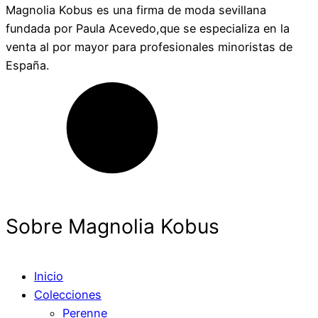
Magnolia Kobus es una firma de moda sevillana
fundada por Paula Acevedo,que se especializa en la
venta al por mayor para profesionales minoristas de
España.
Sobre Magnolia Kobus
Inicio
Colecciones
Perenne