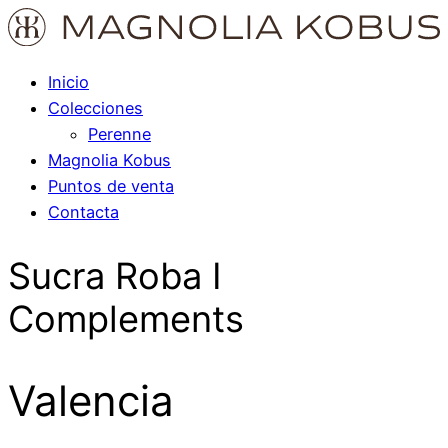
Inicio
Colecciones
Perenne
Magnolia Kobus
Puntos de venta
Contacta
Sucra Roba I
Complements
Valencia