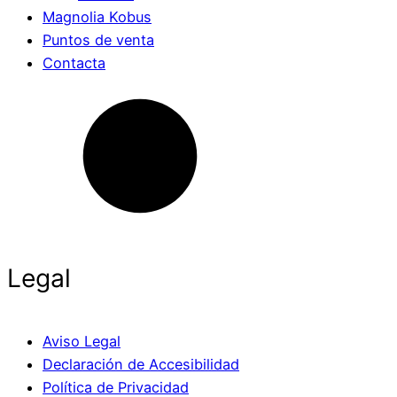
Magnolia Kobus
Puntos de venta
Contacta
Legal
Aviso Legal
Declaración de Accesibilidad
Política de Privacidad