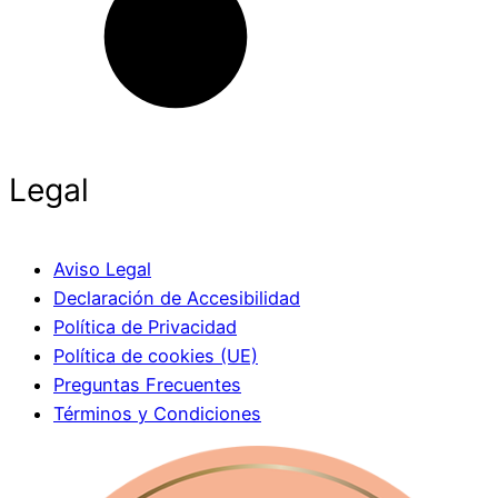
Legal
Aviso Legal
Declaración de Accesibilidad
Política de Privacidad
Política de cookies (UE)
Preguntas Frecuentes
Términos y Condiciones