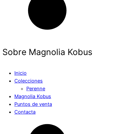
Sobre Magnolia Kobus
Inicio
Colecciones
Perenne
Magnolia Kobus
Puntos de venta
Contacta