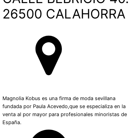
26500 CALAHORRA
Magnolia Kobus es una firma de moda sevillana
fundada por Paula Acevedo,que se especializa en la
venta al por mayor para profesionales minoristas de
España.