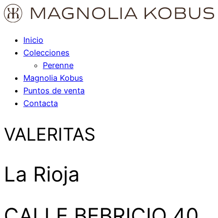
Inicio
Colecciones
Perenne
Magnolia Kobus
Puntos de venta
Contacta
VALERITAS
La Rioja
CALLE BEBRICIO 40.