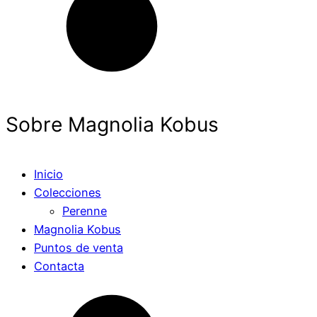
Sobre Magnolia Kobus
Inicio
Colecciones
Perenne
Magnolia Kobus
Puntos de venta
Contacta