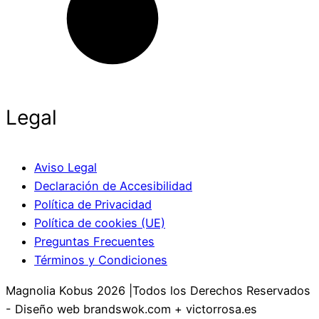
Legal
Aviso Legal
Declaración de Accesibilidad
Política de Privacidad
Política de cookies (UE)
Preguntas Frecuentes
Términos y Condiciones
Magnolia Kobus 2026 |Todos los Derechos Reservados
- Diseño web brandswok.com + victorrosa.es