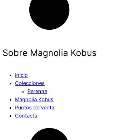
Sobre Magnolia Kobus
Inicio
Colecciones
Perenne
Magnolia Kobus
Puntos de venta
Contacta